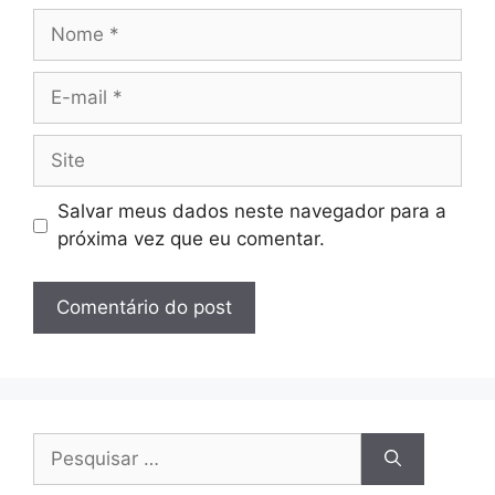
Nome
E-
mail
Site
Salvar meus dados neste navegador para a
próxima vez que eu comentar.
Pesquisar
por: