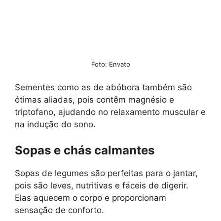
Foto: Envato
Sementes como as de abóbora também são
ótimas aliadas, pois contêm magnésio e
triptofano, ajudando no relaxamento muscular e
na indução do sono.
Sopas e chás calmantes
Sopas de legumes são perfeitas para o jantar,
pois são leves, nutritivas e fáceis de digerir.
Elas aquecem o corpo e proporcionam
sensação de conforto.