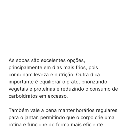
As sopas são excelentes opções,
principalmente em dias mais frios, pois
combinam leveza e nutrição. Outra dica
importante é equilibrar o prato, priorizando
vegetais e proteínas e reduzindo o consumo de
carboidratos em excesso.
Também vale a pena manter horários regulares
para o jantar, permitindo que o corpo crie uma
rotina e funcione de forma mais eficiente.