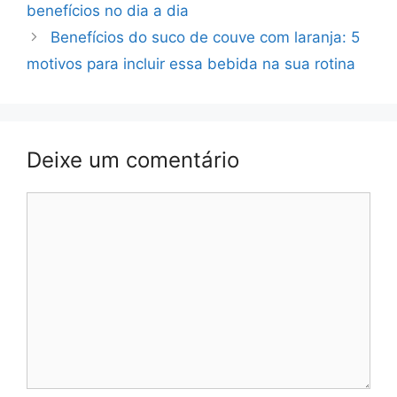
benefícios no dia a dia
Benefícios do suco de couve com laranja: 5
motivos para incluir essa bebida na sua rotina
Deixe um comentário
Comentário