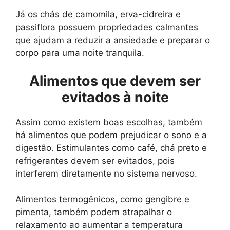
Já os chás de camomila, erva-cidreira e
passiflora possuem propriedades calmantes
que ajudam a reduzir a ansiedade e preparar o
corpo para uma noite tranquila.
Alimentos que devem ser
evitados à noite
Assim como existem boas escolhas, também
há alimentos que podem prejudicar o sono e a
digestão. Estimulantes como café, chá preto e
refrigerantes devem ser evitados, pois
interferem diretamente no sistema nervoso.
Alimentos termogênicos, como gengibre e
pimenta, também podem atrapalhar o
relaxamento ao aumentar a temperatura