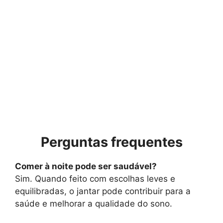
Perguntas frequentes
Comer à noite pode ser saudável?
Sim. Quando feito com escolhas leves e
equilibradas, o jantar pode contribuir para a
saúde e melhorar a qualidade do sono.