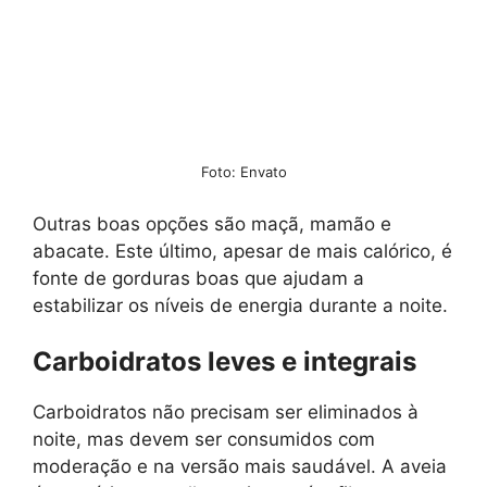
Foto: Envato
Outras boas opções são maçã, mamão e
abacate. Este último, apesar de mais calórico, é
fonte de gorduras boas que ajudam a
estabilizar os níveis de energia durante a noite.
Carboidratos leves e integrais
Carboidratos não precisam ser eliminados à
noite, mas devem ser consumidos com
moderação e na versão mais saudável. A aveia