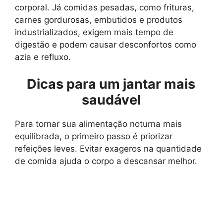
corporal. Já comidas pesadas, como frituras,
carnes gordurosas, embutidos e produtos
industrializados, exigem mais tempo de
digestão e podem causar desconfortos como
azia e refluxo.
Dicas para um jantar mais
saudável
Para tornar sua alimentação noturna mais
equilibrada, o primeiro passo é priorizar
refeições leves. Evitar exageros na quantidade
de comida ajuda o corpo a descansar melhor.