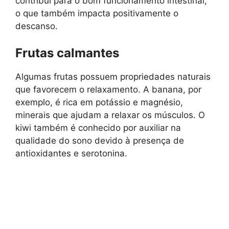
contribui para o bom funcionamento intestinal,
o que também impacta positivamente o
descanso.
Frutas calmantes
Algumas frutas possuem propriedades naturais
que favorecem o relaxamento. A banana, por
exemplo, é rica em potássio e magnésio,
minerais que ajudam a relaxar os músculos. O
kiwi também é conhecido por auxiliar na
qualidade do sono devido à presença de
antioxidantes e serotonina.