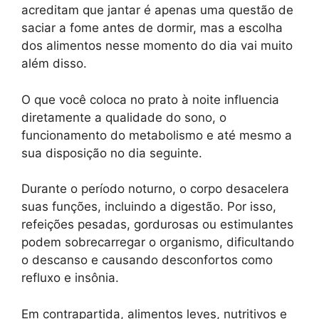
acreditam que jantar é apenas uma questão de
saciar a fome antes de dormir, mas a escolha
dos alimentos nesse momento do dia vai muito
além disso.
O que você coloca no prato à noite influencia
diretamente a qualidade do sono, o
funcionamento do metabolismo e até mesmo a
sua disposição no dia seguinte.
Durante o período noturno, o corpo desacelera
suas funções, incluindo a digestão. Por isso,
refeições pesadas, gordurosas ou estimulantes
podem sobrecarregar o organismo, dificultando
o descanso e causando desconfortos como
refluxo e insônia.
Em contrapartida, alimentos leves, nutritivos e