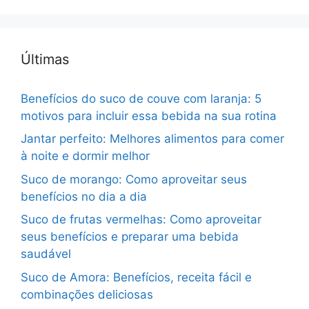
Últimas
Benefícios do suco de couve com laranja: 5
motivos para incluir essa bebida na sua rotina
Jantar perfeito: Melhores alimentos para comer
à noite e dormir melhor
Suco de morango: Como aproveitar seus
benefícios no dia a dia
Suco de frutas vermelhas: Como aproveitar
seus benefícios e preparar uma bebida
saudável
Suco de Amora: Benefícios, receita fácil e
combinações deliciosas