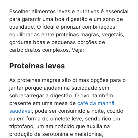
Escolher alimentos leves e nutritivos é essencial
para garantir uma boa digestão e um sono de
qualidade. O ideal é priorizar combinações
equilibradas entre proteínas magras, vegetais,
gorduras boas e pequenas porções de
carboidratos complexos. Veja:
Proteínas leves
As proteínas magras são ótimas opções para o
jantar porque ajudam na saciedade sem
sobrecarregar a digestão. O ovo, também
presente em uma mesa de
café da manhã
saudável
, pode ser consumido a noite, cozido
ou em forma de omelete leve, sendo rico em
triptofano, um aminoácido que auxilia na
produção de serotonina e melatonina,