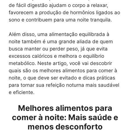
de fácil digestão ajudam o corpo a relaxar,
favorecem a produção de hormônios ligados ao
sono e contribuem para uma noite tranquila.
Além disso, uma alimentação equilibrada à
noite também é uma grande aliada de quem
busca manter ou perder peso, já que evita
excessos calóricos e melhora o equilíbrio
metabólico. Neste artigo, você vai descobrir
quais são os melhores alimentos para comer à
noite, o que deve ser evitado e dicas práticas
para tornar sua refeição noturna mais saudável
e eficiente.
Melhores alimentos para
comer à noite: Mais saúde e
menos desconforto