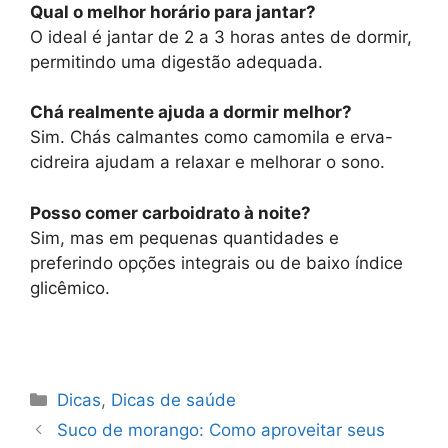
Qual o melhor horário para jantar?
O ideal é jantar de 2 a 3 horas antes de dormir,
permitindo uma digestão adequada.
Chá realmente ajuda a dormir melhor?
Sim. Chás calmantes como camomila e erva-
cidreira ajudam a relaxar e melhorar o sono.
Posso comer carboidrato à noite?
Sim, mas em pequenas quantidades e
preferindo opções integrais ou de baixo índice
glicêmico.
Categorias
Dicas
,
Dicas de saúde
Suco de morango: Como aproveitar seus