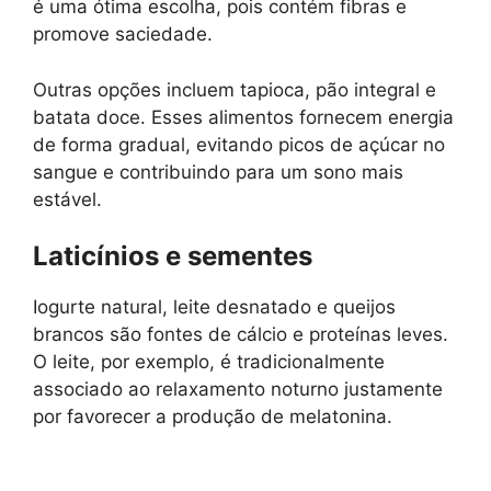
é uma ótima escolha, pois contém fibras e
promove saciedade.
Outras opções incluem tapioca, pão integral e
batata doce. Esses alimentos fornecem energia
de forma gradual, evitando picos de açúcar no
sangue e contribuindo para um sono mais
estável.
Laticínios e sementes
Iogurte natural, leite desnatado e queijos
brancos são fontes de cálcio e proteínas leves.
O leite, por exemplo, é tradicionalmente
associado ao relaxamento noturno justamente
por favorecer a produção de melatonina.