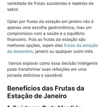
variedade de frutas suculentas e repletas de
sabor.
Optar por frutas da estação em janeiro não é
apenas uma escolha gastronômica, mas um
compromisso com a saúde e o equilíbrio
financeiro. Pois as frutas da estação são
melhores opções, sejam elas
frutas da estação
de dezembro
, janeiro ou qualquer outro mês.
Vamos explorar como essa decisão inteligente
pode transformar suas refeições em uma
jornada deliciosa e saudável.
Benefícios das Frutas da
Estação de Janeiro