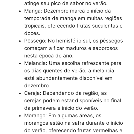
atinge seu pico de sabor no verão.
Manga: Dezembro marca o início da
temporada de manga em muitas regiões
tropicais, oferecendo frutas suculentas e
doces.
Pêssego: No hemisfério sul, os pêssegos
começam a ficar maduros e saborosos
nesta época do ano.
Melancia: Uma escolha refrescante para
os dias quentes de verão, a melancia
está abundantemente disponível em
dezembro.
Cereja: Dependendo da região, as
cerejas podem estar disponíveis no final
da primavera e início do verão.
Morango: Em algumas áreas, os
morangos estão na safra durante o início
do verão, oferecendo frutas vermelhas e