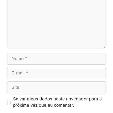
Nome
E-
mail
Site
Salvar meus dados neste navegador para a
próxima vez que eu comentar.