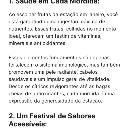
1. Saúde em Cada Mordida:
Ao escolher frutas da estação em janeiro, você
está garantindo uma ingestão máxima de
nutrientes. Essas frutas, colhidas no momento
ideal, oferecem um festim de vitaminas,
minerais e antioxidantes.
Esses elementos fundamentais não apenas
fortalecem o sistema imunológico, mas também
promovem uma pele radiante, cabelos
saudáveis ​​e um impulso geral de vitalidade.
Desde os cítricos revigorantes até as bagas
cheias de antioxidantes, cada mordida é uma
expressão da generosidade da estação.
2. Um Festival de Sabores
Acessíveis: