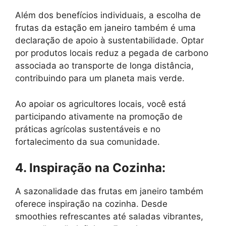
Além dos benefícios individuais, a escolha de
frutas da estação em janeiro também é uma
declaração de apoio à sustentabilidade. Optar
por produtos locais reduz a pegada de carbono
associada ao transporte de longa distância,
contribuindo para um planeta mais verde.
Ao apoiar os agricultores locais, você está
participando ativamente na promoção de
práticas agrícolas sustentáveis e no
fortalecimento da sua comunidade.
4. Inspiração na Cozinha:
A sazonalidade das frutas em janeiro também
oferece inspiração na cozinha. Desde
smoothies refrescantes até saladas vibrantes,