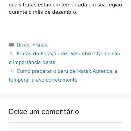
quais frutas estão em temporada em sua região
durante o mês de dezembro.
Categorias
Dicas
,
Frutas
Frutas da Estação de Dezembro? Quais são
e importância delas!
Como preparar o peru de Natal: Aprenda a
temperar a ave corretamente
Deixe um comentário
Comentário