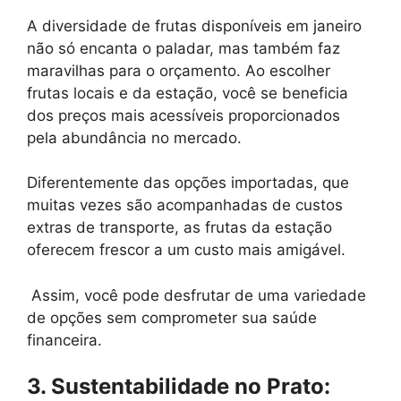
A diversidade de frutas disponíveis em janeiro
não só encanta o paladar, mas também faz
maravilhas para o orçamento. Ao escolher
frutas locais e da estação, você se beneficia
dos preços mais acessíveis proporcionados
pela abundância no mercado.
Diferentemente das opções importadas, que
muitas vezes são acompanhadas de custos
extras de transporte, as frutas da estação
oferecem frescor a um custo mais amigável.
Assim, você pode desfrutar de uma variedade
de opções sem comprometer sua saúde
financeira.
3. Sustentabilidade no Prato: