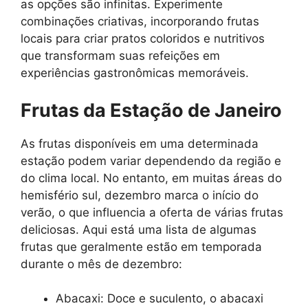
as opções são infinitas. Experimente
combinações criativas, incorporando frutas
locais para criar pratos coloridos e nutritivos
que transformam suas refeições em
experiências gastronômicas memoráveis.
Frutas da Estação de Janeiro
As frutas disponíveis em uma determinada
estação podem variar dependendo da região e
do clima local. No entanto, em muitas áreas do
hemisfério sul, dezembro marca o início do
verão, o que influencia a oferta de várias frutas
deliciosas. Aqui está uma lista de algumas
frutas que geralmente estão em temporada
durante o mês de dezembro:
Abacaxi: Doce e suculento, o abacaxi