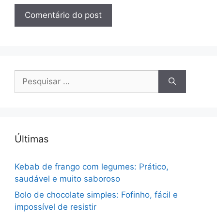
Pesquisar
por:
Últimas
Kebab de frango com legumes: Prático,
saudável e muito saboroso
Bolo de chocolate simples: Fofinho, fácil e
impossível de resistir