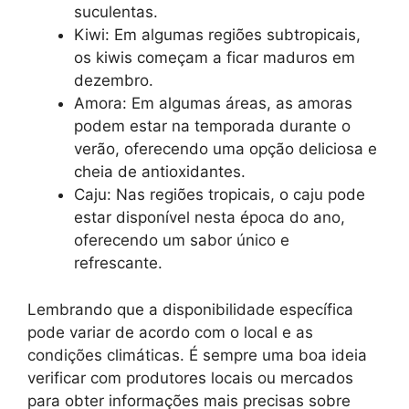
suculentas.
Kiwi: Em algumas regiões subtropicais,
os kiwis começam a ficar maduros em
dezembro.
Amora: Em algumas áreas, as amoras
podem estar na temporada durante o
verão, oferecendo uma opção deliciosa e
cheia de antioxidantes.
Caju: Nas regiões tropicais, o caju pode
estar disponível nesta época do ano,
oferecendo um sabor único e
refrescante.
Lembrando que a disponibilidade específica
pode variar de acordo com o local e as
condições climáticas. É sempre uma boa ideia
verificar com produtores locais ou mercados
para obter informações mais precisas sobre