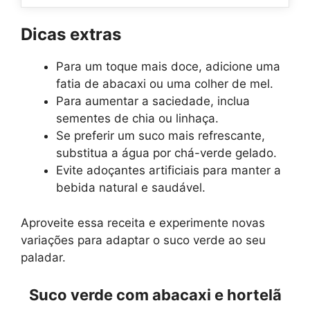
Dicas extras
Para um toque mais doce, adicione uma
fatia de abacaxi ou uma colher de mel.
Para aumentar a saciedade, inclua
sementes de chia ou linhaça.
Se preferir um suco mais refrescante,
substitua a água por chá-verde gelado.
Evite adoçantes artificiais para manter a
bebida natural e saudável.
Aproveite essa receita e experimente novas
variações para adaptar o suco verde ao seu
paladar.
Suco verde com abacaxi e hortelã