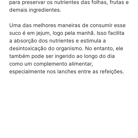
para preservar os nutrientes das folhas, frutas e
demais ingredientes.
Uma das melhores maneiras de consumir esse
suco é em jejum, logo pela manhã. Isso facilita
a absorção dos nutrientes e estimula a
desintoxicação do organismo. No entanto, ele
também pode ser ingerido ao longo do dia
como um complemento alimentar,
especialmente nos lanches entre as refeições.