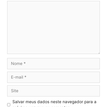
Comentário
Nome
E-
mail
Site
Salvar meus dados neste navegador para a