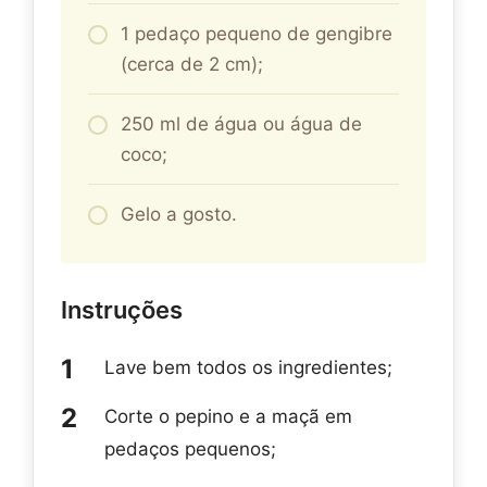
1 pedaço pequeno de gengibre
(cerca de 2 cm);
250 ml de água ou água de
coco;
Gelo a gosto.
Instruções
Lave bem todos os ingredientes;
Corte o pepino e a maçã em
pedaços pequenos;