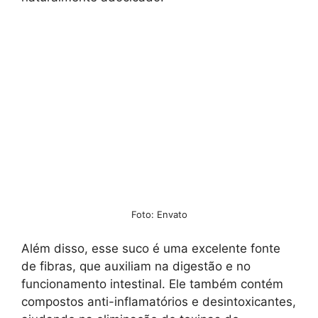
Foto: Envato
Além disso, esse suco é uma excelente fonte
de fibras, que auxiliam na digestão e no
funcionamento intestinal. Ele também contém
compostos anti-inflamatórios e desintoxicantes,