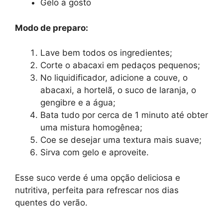
Gelo a gosto
Modo de preparo:
Lave bem todos os ingredientes;
Corte o abacaxi em pedaços pequenos;
No liquidificador, adicione a couve, o
abacaxi, a hortelã, o suco de laranja, o
gengibre e a água;
Bata tudo por cerca de 1 minuto até obter
uma mistura homogênea;
Coe se desejar uma textura mais suave;
Sirva com gelo e aproveite.
Esse suco verde é uma opção deliciosa e
nutritiva, perfeita para refrescar nos dias
quentes do verão.