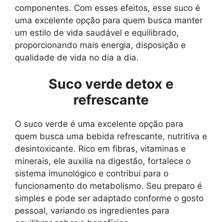
componentes. Com esses efeitos, esse suco é
uma excelente opção para quem busca manter
um estilo de vida saudável e equilibrado,
proporcionando mais energia, disposição e
qualidade de vida no dia a dia.
Suco verde detox e
refrescante
O suco verde é uma excelente opção para
quem busca uma bebida refrescante, nutritiva e
desintoxicante. Rico em fibras, vitaminas e
minerais, ele auxilia na digestão, fortalece o
sistema imunológico e contribui para o
funcionamento do metabolismo. Seu preparo é
simples e pode ser adaptado conforme o gosto
pessoal, variando os ingredientes para