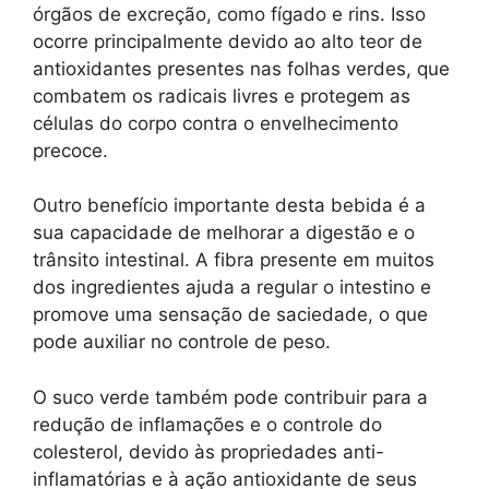
órgãos de excreção, como fígado e rins. Isso
ocorre principalmente devido ao alto teor de
antioxidantes presentes nas folhas verdes, que
combatem os radicais livres e protegem as
células do corpo contra o envelhecimento
precoce.
Outro benefício importante desta bebida é a
sua capacidade de melhorar a digestão e o
trânsito intestinal. A fibra presente em muitos
dos ingredientes ajuda a regular o intestino e
promove uma sensação de saciedade, o que
pode auxiliar no controle de peso.
O suco verde também pode contribuir para a
redução de inflamações e o controle do
colesterol, devido às propriedades anti-
inflamatórias e à ação antioxidante de seus