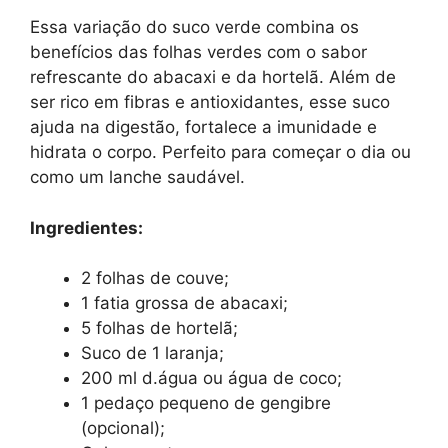
Essa variação do suco verde combina os
benefícios das folhas verdes com o sabor
refrescante do abacaxi e da hortelã. Além de
ser rico em fibras e antioxidantes, esse suco
ajuda na digestão, fortalece a imunidade e
hidrata o corpo. Perfeito para começar o dia ou
como um lanche saudável.
Ingredientes:
2 folhas de couve;
1 fatia grossa de abacaxi;
5 folhas de hortelã;
Suco de 1 laranja;
200 ml d.água ou água de coco;
1 pedaço pequeno de gengibre
(opcional);