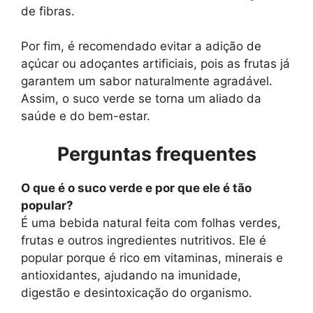
de fibras.
Por fim, é recomendado evitar a adição de
açúcar ou adoçantes artificiais, pois as frutas já
garantem um sabor naturalmente agradável.
Assim, o suco verde se torna um aliado da
saúde e do bem-estar.
Perguntas frequentes
O que é o suco verde e por que ele é tão
popular?
É uma bebida natural feita com folhas verdes,
frutas e outros ingredientes nutritivos. Ele é
popular porque é rico em vitaminas, minerais e
antioxidantes, ajudando na imunidade,
digestão e desintoxicação do organismo.