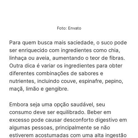
Foto: Envato
Para quem busca mais saciedade, o suco pode
ser enriquecido com ingredientes como chia,
linhaça ou aveia, aumentando o teor de fibras.
Outra dica é variar os ingredientes para obter
diferentes combinações de sabores e
nutrientes, incluindo couve, espinafre, pepino,
maçã, limão e gengibre.
Embora seja uma opção saudável, seu
consumo deve ser equilibrado. Beber em
excesso pode causar desconforto digestivo em
algumas pessoas, principalmente se não
estiverem acostumadas com uma alta ingestão