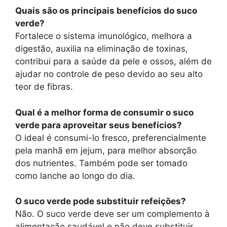
Quais são os principais benefícios do suco
verde?
Fortalece o sistema imunológico, melhora a
digestão, auxilia na eliminação de toxinas,
contribui para a saúde da pele e ossos, além de
ajudar no controle de peso devido ao seu alto
teor de fibras.
Qual é a melhor forma de consumir o suco
verde para aproveitar seus benefícios?
O ideal é consumi-lo fresco, preferencialmente
pela manhã em jejum, para melhor absorção
dos nutrientes. Também pode ser tomado
como lanche ao longo do dia.
O suco verde pode substituir refeições?
Não. O suco verde deve ser um complemento à
alimentação saudável e não deve substituir