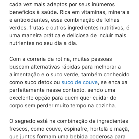
cada vez mais adeptos por seus inúmeros
benefícios à saúde. Rica em vitaminas, minerais
e antioxidantes, essa combinação de folhas
verdes, frutas e outros ingredientes nutritivos, é
uma maneira prática e deliciosa de incluir mais
nutrientes no seu dia a dia.
Com a correria da rotina, muitas pessoas
buscam alternativas rápidas para melhorar a
alimentação e o suco verde, também conhecido
como suco detox ou
suco de couve
, se encaixa
perfeitamente nesse contexto, sendo uma
excelente opção para quem quer cuidar do
corpo sem perder muito tempo na cozinha.
O segredo está na combinação de ingredientes
frescos, como couve, espinafre, hortelã e maçã,
que juntos formam uma bebida poderosa para