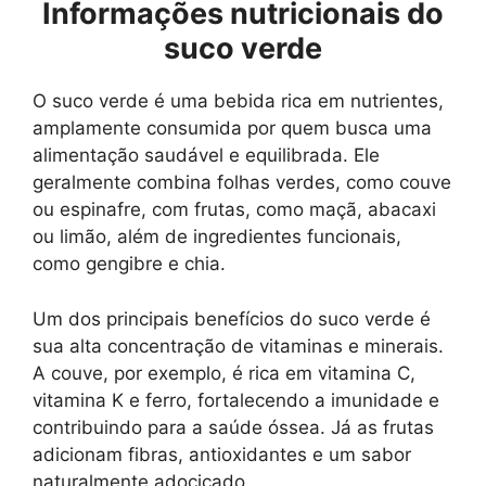
Informações nutricionais do
suco verde
O suco verde é uma bebida rica em nutrientes,
amplamente consumida por quem busca uma
alimentação saudável e equilibrada. Ele
geralmente combina folhas verdes, como couve
ou espinafre, com frutas, como maçã, abacaxi
ou limão, além de ingredientes funcionais,
como gengibre e chia.
Um dos principais benefícios do suco verde é
sua alta concentração de vitaminas e minerais.
A couve, por exemplo, é rica em vitamina C,
vitamina K e ferro, fortalecendo a imunidade e
contribuindo para a saúde óssea. Já as frutas
adicionam fibras, antioxidantes e um sabor
naturalmente adocicado.