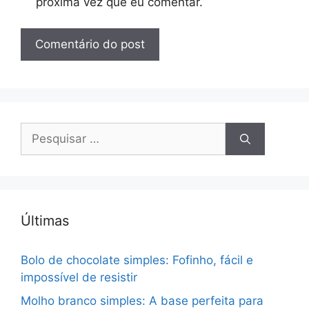
próxima vez que eu comentar.
Pesquisar
por:
Últimas
Bolo de chocolate simples: Fofinho, fácil e
impossível de resistir
Molho branco simples: A base perfeita para