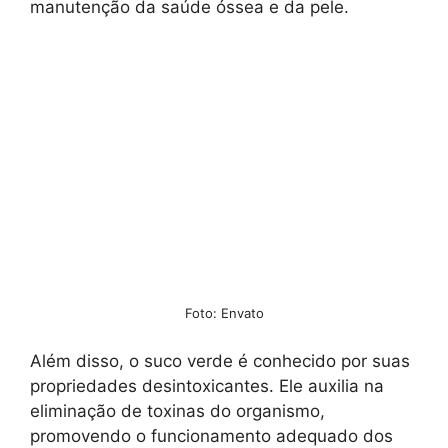
manutenção da saúde óssea e da pele.
Foto: Envato
Além disso, o suco verde é conhecido por suas
propriedades desintoxicantes. Ele auxilia na
eliminação de toxinas do organismo,
promovendo o funcionamento adequado dos