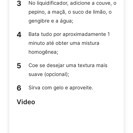
No liquidificador, adicione a couve, o
pepino, a maçã, o suco de limão, o
gengibre e a água;
Bata tudo por aproximadamente 1
minuto até obter uma mistura
homogênea;
Coe se desejar uma textura mais
suave (opcional);
Sirva com gelo e aproveite.
Video