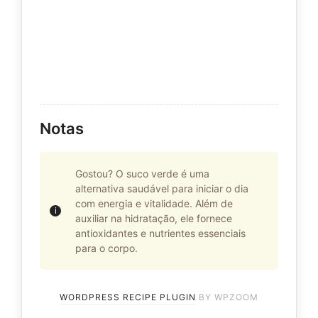
Notas
Gostou? O suco verde é uma
alternativa saudável para iniciar o dia
com energia e vitalidade. Além de
auxiliar na hidratação, ele fornece
antioxidantes e nutrientes essenciais
para o corpo.
WORDPRESS RECIPE PLUGIN
BY WPZOOM