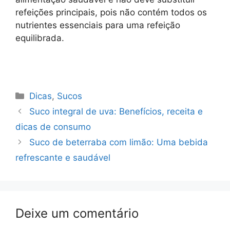
refeições principais, pois não contém todos os
nutrientes essenciais para uma refeição
equilibrada.
Categorias
Dicas
,
Sucos
Suco integral de uva: Benefícios, receita e
dicas de consumo
Suco de beterraba com limão: Uma bebida
refrescante e saudável
Deixe um comentário