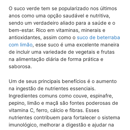
O suco verde tem se popularizado nos últimos
anos como uma opção saudável e nutritiva,
sendo um verdadeiro aliado para a saúde e o
bem-estar. Rico em vitaminas, minerais e
antioxidantes, assim como o
suco de beterraba
com limão
, esse suco é uma excelente maneira
de incluir uma variedade de vegetais e frutas
na alimentação diária de forma prática e
saborosa.
Um de seus principais benefícios é o aumento
na ingestão de nutrientes essenciais.
Ingredientes comuns como couve, espinafre,
pepino, limão e maçã são fontes poderosas de
vitamina C, ferro, cálcio e fibras. Esses
nutrientes contribuem para fortalecer o sistema
imunológico, melhorar a digestão e ajudar na