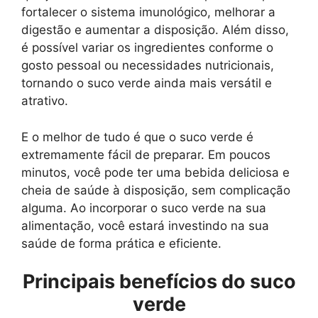
fortalecer o sistema imunológico, melhorar a
digestão e aumentar a disposição. Além disso,
é possível variar os ingredientes conforme o
gosto pessoal ou necessidades nutricionais,
tornando o suco verde ainda mais versátil e
atrativo.
E o melhor de tudo é que o suco verde é
extremamente fácil de preparar. Em poucos
minutos, você pode ter uma bebida deliciosa e
cheia de saúde à disposição, sem complicação
alguma. Ao incorporar o suco verde na sua
alimentação, você estará investindo na sua
saúde de forma prática e eficiente.
Principais benefícios do suco
verde