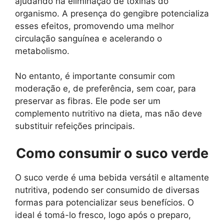
ajudando na eliminação de toxinas do
organismo. A presença do gengibre potencializa
esses efeitos, promovendo uma melhor
circulação sanguínea e acelerando o
metabolismo.
No entanto, é importante consumir com
moderação e, de preferência, sem coar, para
preservar as fibras. Ele pode ser um
complemento nutritivo na dieta, mas não deve
substituir refeições principais.
Como consumir o suco verde
O suco verde é uma bebida versátil e altamente
nutritiva, podendo ser consumido de diversas
formas para potencializar seus benefícios. O
ideal é tomá-lo fresco, logo após o preparo,